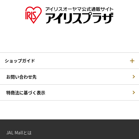
ショップガイド
お問い合わせ先
特商法に基づく表示
JAL Mallとは