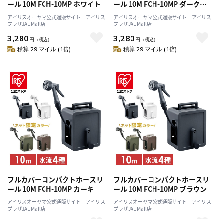
ール 10M FCH-10MP ホワイト
ール 10M FCH-10MP ダークグ
レー
アイリスオーヤマ公式通販サイト アイリス
アイリスオーヤマ公式通販サイト アイリス
プラザJAL Mall店
プラザJAL Mall店
3,280
3,280
円
（税込）
円
（税込）
積算 29 マイル (1倍)
積算 29 マイル (1倍)
フルカバーコンパクトホースリ
フルカバーコンパクトホースリ
ール 10M FCH-10MP カーキ
ール 10M FCH-10MP ブラウン
アイリスオーヤマ公式通販サイト アイリス
アイリスオーヤマ公式通販サイト アイリス
プラザJAL Mall店
プラザJAL Mall店