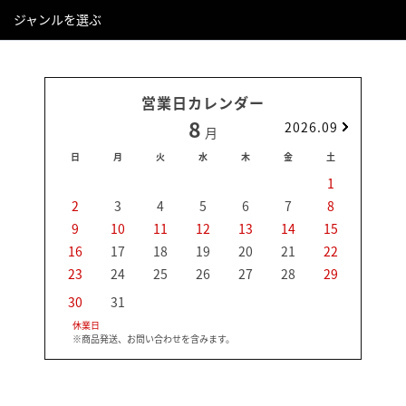
ジャンルを選ぶ
営業日カレンダー
8
2026.09
月
日
月
火
水
木
金
土
日
1
2
3
4
5
6
7
8
6
9
10
11
12
13
14
15
13
16
17
18
19
20
21
22
20
23
24
25
26
27
28
29
27
30
31
休業日
※商品発送、お問い合わせを含みます。