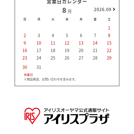
営業日カレンダー
8
2026.09
月
日
月
火
水
木
金
土
日
1
2
3
4
5
6
7
8
6
9
10
11
12
13
14
15
13
16
17
18
19
20
21
22
20
23
24
25
26
27
28
29
27
30
31
休業日
※商品発送、お問い合わせを含みます。