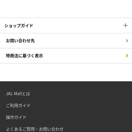
ショップガイド
お問い合わせ先
特商法に基づく表示
JAL Mallとは
ご利用ガイド
操作ガイド
よくあるご質問・お問い合わせ