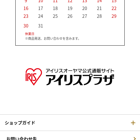
9
10
11
12
13
14
15
13
16
17
18
19
20
21
22
20
23
24
25
26
27
28
29
27
30
31
休業日
※商品発送、お問い合わせを含みます。
ショップガイド
お問い合わせ先