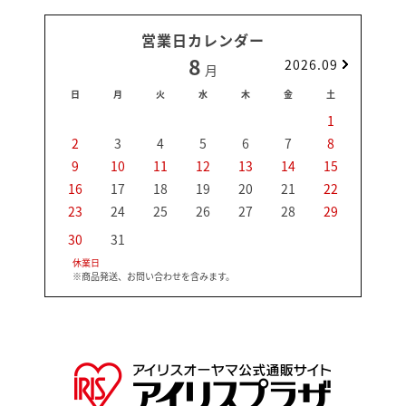
営業日カレンダー
8
2026.09
月
日
月
火
水
木
金
土
日
1
2
3
4
5
6
7
8
6
9
10
11
12
13
14
15
13
16
17
18
19
20
21
22
20
23
24
25
26
27
28
29
27
30
31
休業日
※商品発送、お問い合わせを含みます。