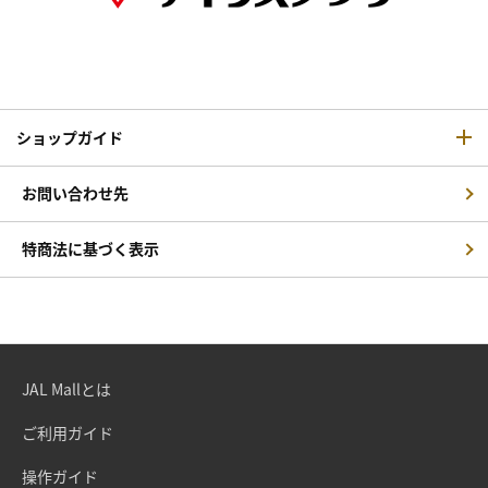
ショップガイド
お問い合わせ先
特商法に基づく表示
JAL Mallとは
ご利用ガイド
操作ガイド