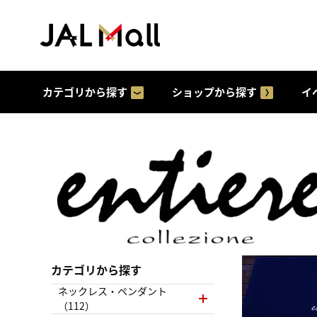
カテゴリから探す
ショップから探す
イ
カテゴリから探す
ネックレス・ペンダント
（112）