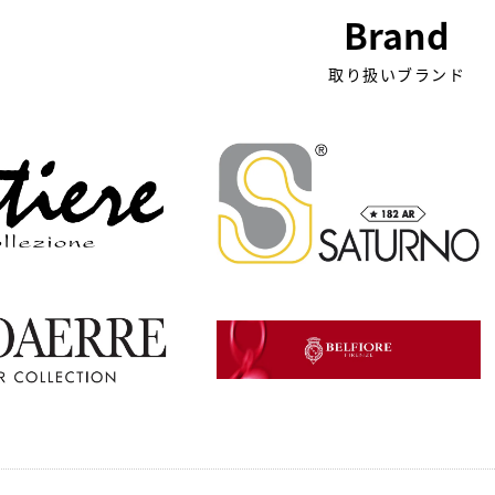
Brand
取り扱いブランド