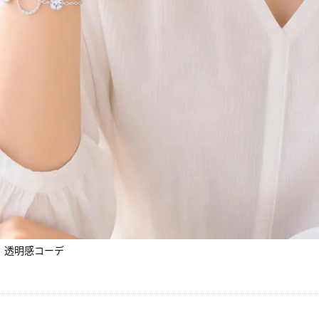
、透明感コーデ