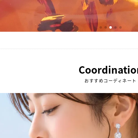
Coordinatio
おすすめコーディネート