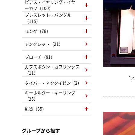
ピアス・イヤリング・イヤ
ーカフ（100）
ブレスレット・バングル
（115）
リング（78）
アンクレット（21）
ブローチ（81）
カフスボタン・カフリンクス
（11）
「ア
タイバー・ネクタイピン（2）
キーホルダー・キーリング
（25）
雑貨（35）
グループから探す