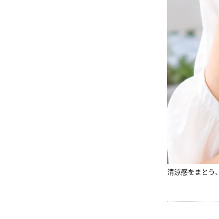
清涼感をまとう