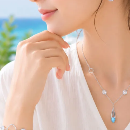
10
2026.10
月
2026.11
木
金
土
日
月
火
水
木
金
土
4
5
1
2
3
0
11
12
4
5
6
7
8
9
10
7
18
19
11
12
13
14
15
16
17
4
25
26
18
19
20
21
22
23
24
25
26
27
28
29
30
31