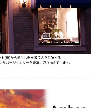
ント(銀)から派生し銀を扱う人を意味する
シルバージュエリーを豊富に取り揃えています。