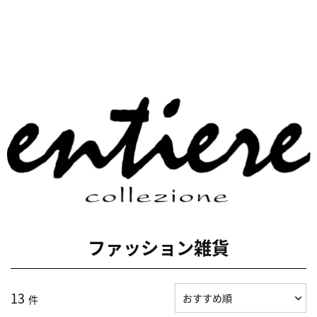
ファッション雑貨
13
件