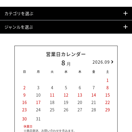
カテゴリを選ぶ
ジャンルを選ぶ
営業日カレンダー
8
2026.09
月
日
月
火
水
木
金
土
日
1
2
3
4
5
6
7
8
6
9
10
11
12
13
14
15
13
16
17
18
19
20
21
22
20
23
24
25
26
27
28
29
27
30
31
休業日
※商品発送、お問い合わせを含みます。