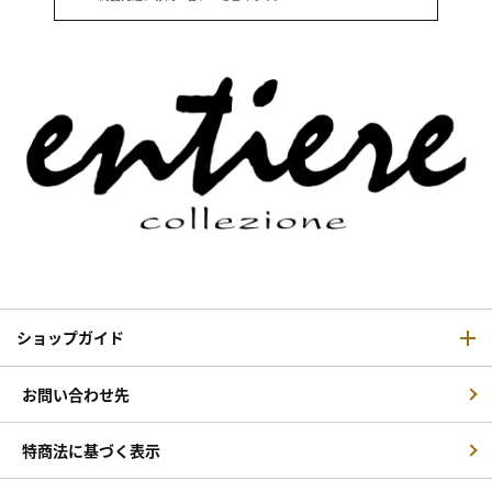
ショップガイド
お問い合わせ先
特商法に基づく表示