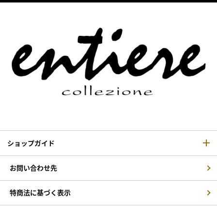
ショップガイド
お問い合わせ先
特商法に基づく表示