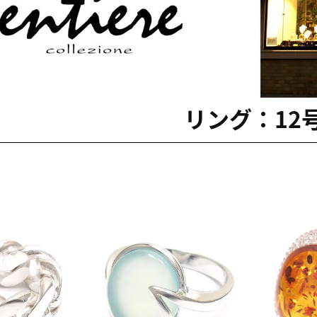
リング：12