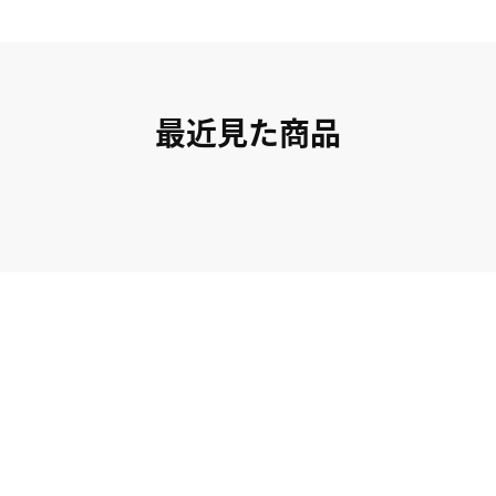
最近見た商品