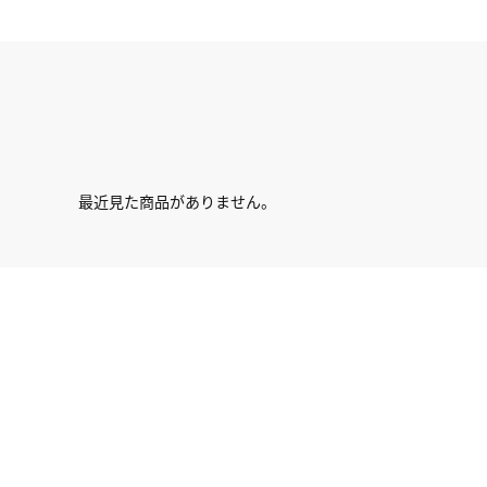
最近見た商品がありません。