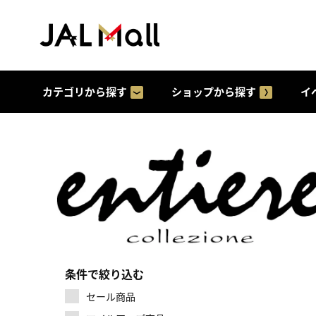
カテゴリから探す
ショップから探す
イ
条件で絞り込む
セール商品