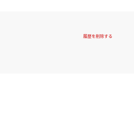
履歴を削除する