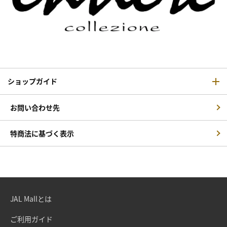
ショップガイド
お問い合わせ先
特商法に基づく表示
JAL Mallとは
ご利用ガイド