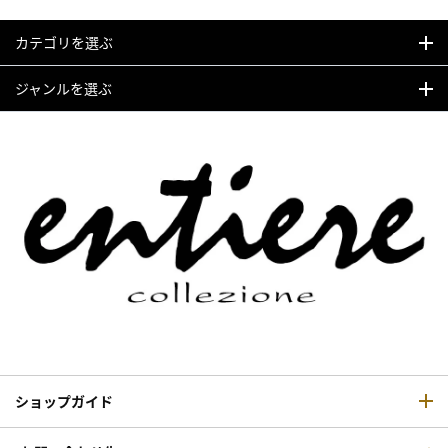
カテゴリを選ぶ
ジャンルを選ぶ
ショップガイド