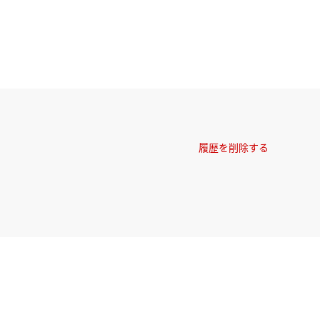
履歴を削除する