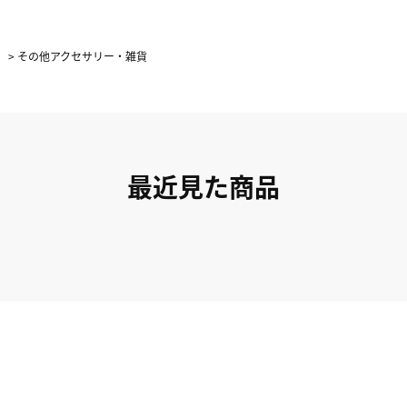
＞
>
その他アクセサリー・雑貨
最近見た商品