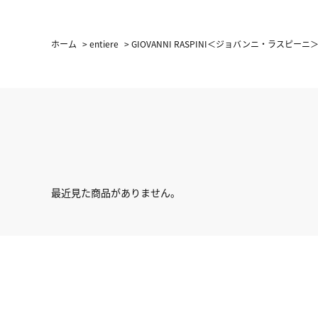
ホーム
>
entiere
>
GIOVANNI RASPINI＜ジョバンニ・ラスピーニ
最近見た商品がありません。