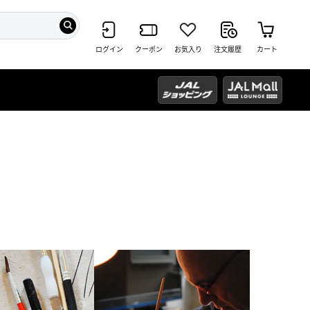
ログイン
クーポン
お気入り
注文履歴
カート