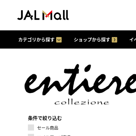
カテゴリから探す
ショップから探す
イ
条件で絞り込む
セール商品