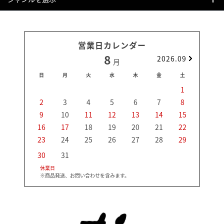
営業日カレンダー
8
2026.09
月
日
月
火
水
木
金
土
日
1
2
3
4
5
6
7
8
6
9
10
11
12
13
14
15
13
16
17
18
19
20
21
22
20
23
24
25
26
27
28
29
27
30
31
休業日
※商品発送、お問い合わせを含みます。