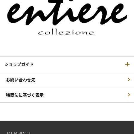
ショップガイド
お問い合わせ先
特商法に基づく表示
JAL Mallとは