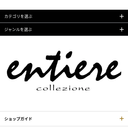
カテゴリを選ぶ
ジャンルを選ぶ
ショップガイド