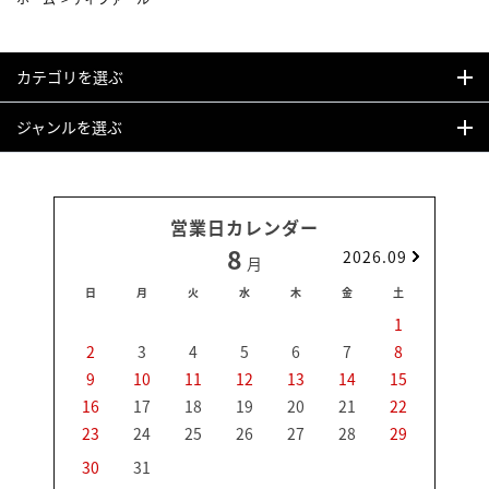
カテゴリを選ぶ
ジャンルを選ぶ
営業日カレンダー
8
2026.09
月
日
月
火
水
木
金
土
日
1
2
3
4
5
6
7
8
6
9
10
11
12
13
14
15
13
16
17
18
19
20
21
22
20
23
24
25
26
27
28
29
27
30
31