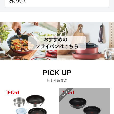
けについて
PICK UP
おすすめ商品