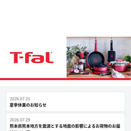
2026.07.21
夏季休業のお知らせ
2026.07.29
熊本県熊本地方を震源とする地震の影響によるお荷物のお届