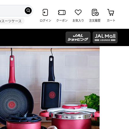
ログイン
クーポン
お気入り
注文履歴
カート
#スーツケース