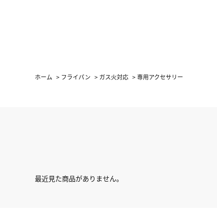
ホーム
>
フライパン
>
ガス火対応
>
専用アクセサリー
最近見た商品がありません。