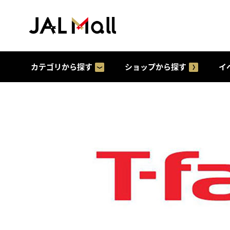
カテゴリから探す
ショップから探す
イ