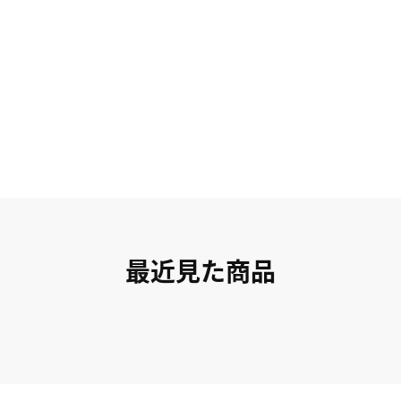
最近見た商品