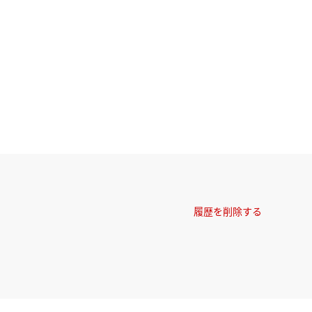
履歴を削除する