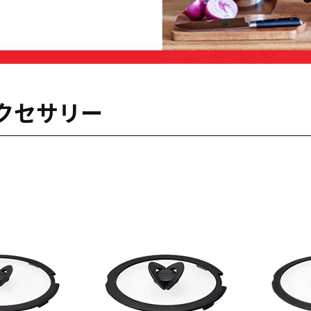
クセサリー