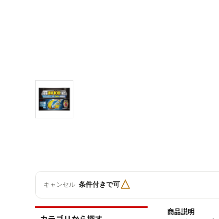
△
条件付きで可
キャンセル
商品説明
カテゴリから探す