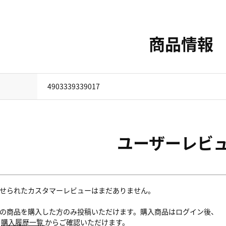
商品情報
4903339339017
ユーザーレビ
せられたカスタマーレビューはまだありません。
の商品を購入した方のみ投稿いただけます。購入商品はログイン後、
内
購入履歴一覧
からご確認いただけます。