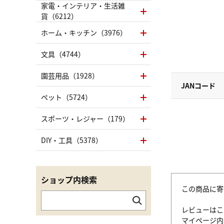
家電・インテリア・生活雑
貨（6212）
ホーム・キッチン（3976）
文具（4744）
園芸用品（1928）
JANコード
ペット（5724）
スポーツ・レジャー（179）
DIY・工具（5378）
ショップ内検索
この商品に寄
レビューはこ
マイページ