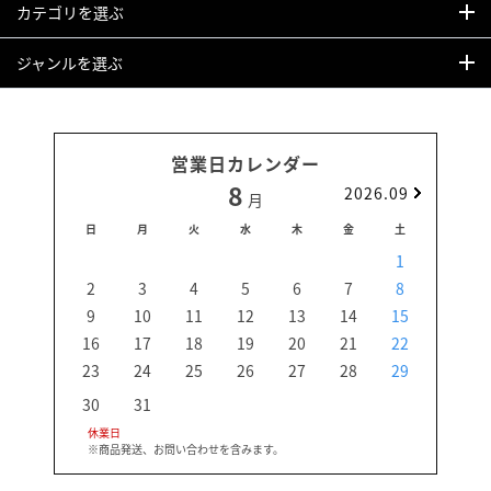
カテゴリを選ぶ
ジャンルを選ぶ
営業日カレンダー
8
2026.09
月
日
月
火
水
木
金
土
日
1
2
3
4
5
6
7
8
6
9
10
11
12
13
14
15
13
16
17
18
19
20
21
22
20
23
24
25
26
27
28
29
27
30
31
休業日
※商品発送、お問い合わせを含みます。