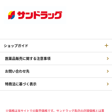
ショップガイド
医薬品販売に関する注意事項
お問い合わせ先
特商法に基づく表示
※価格は当サイトでの販売価格です。サンドラッグ各店の店頭価格とは異