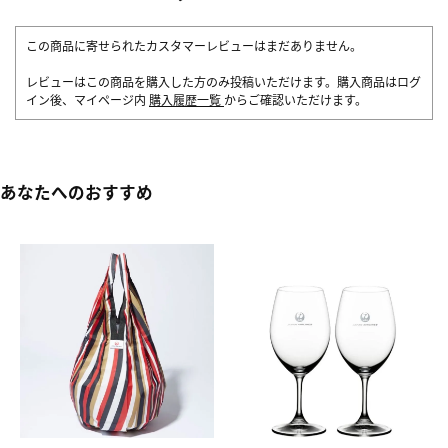
この商品に寄せられたカスタマーレビューはまだありません。
レビューはこの商品を購入した方のみ投稿いただけます。購入商品はログ
イン後、マイページ内
購入履歴一覧
からご確認いただけます。
あなたへのおすすめ