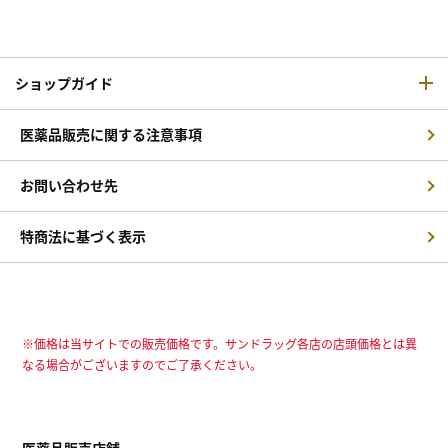
ショップガイド
医薬品販売に関する注意事項
お問い合わせ先
特商法に基づく表示
※価格は当サイトでの販売価格です。サンドラッグ各店の店頭価格とは異
なる場合がございますのでご了承ください。
医薬品販売店舗