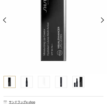
サンドラッグe-shop