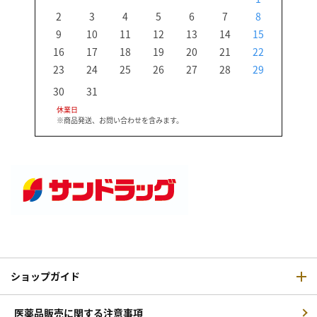
2
3
4
5
6
7
8
6
9
10
11
12
13
14
15
13
16
17
18
19
20
21
22
20
23
24
25
26
27
28
29
27
30
31
休業日
※商品発送、お問い合わせを含みます。
ショップガイド
医薬品販売に関する注意事項