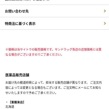
お問い合わせ先
特商法に基づく表示
※価格は当サイトでの販売価格です。サンドラッグ各店の店頭価格とは異
なる場合がございますのでご了承ください。
医薬品販売店舗
お届け先の都道府県によって、担当する販売店舗が異なります。 ご注文内
容によっては変更となる場合もございます。ご注文時にメールにてお知ら
せいたしますので予めご了承ください。
【東雁来店】
北海道