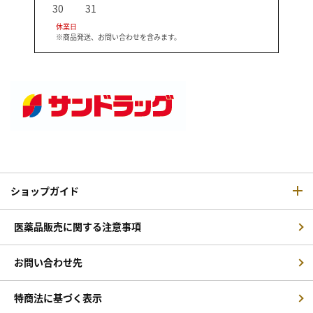
30
31
休業日
※商品発送、お問い合わせを含みます。
ショップガイド
医薬品販売に関する注意事項
お問い合わせ先
特商法に基づく表示