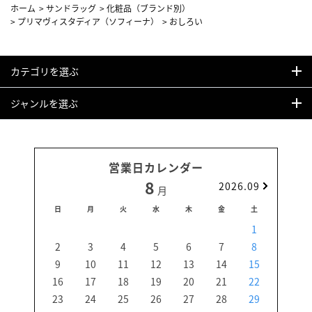
ホーム
>
サンドラッグ
>
化粧品（ブランド別）
>
プリマヴィスタディア（ソフィーナ）
>
おしろい
カテゴリを選ぶ
ジャンルを選ぶ
営業日カレンダー
8
2026.09
月
日
月
火
水
木
金
土
日
1
2
3
4
5
6
7
8
6
9
10
11
12
13
14
15
13
16
17
18
19
20
21
22
20
23
24
25
26
27
28
29
27