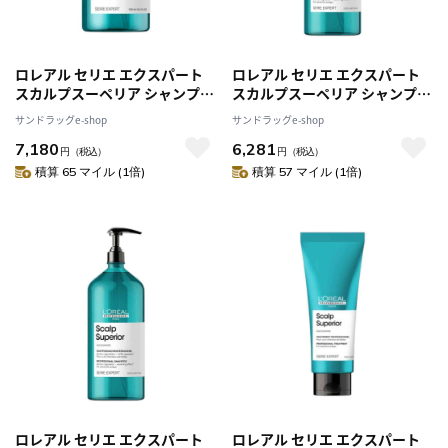
ロレアル セリエ エクスパート
ロレアル セリエ エクスパート
スカルプスーペリア シャンプー
スカルプスーペリア シャンプー
500ml [2個セット]
1500ml
サンドラッグe-shop
サンドラッグe-shop
7,180
6,281
円
（税込）
円
（税込）
積算 65 マイル (1倍)
積算 57 マイル (1倍)
ロレアル セリエ エクスパート
ロレアル セリエ エクスパート