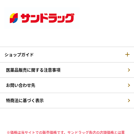
ショップガイド
医薬品販売に関する注意事項
お問い合わせ先
特商法に基づく表示
※価格は当サイトでの販売価格です。サンドラッグ各店の店頭価格とは異