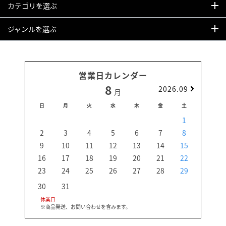
カテゴリを選ぶ
ジャンルを選ぶ
営業日カレンダー
8
2026.09
月
日
月
火
水
木
金
土
日
1
2
3
4
5
6
7
8
6
9
10
11
12
13
14
15
13
16
17
18
19
20
21
22
20
23
24
25
26
27
28
29
27
30
31
休業日
※商品発送、お問い合わせを含みます。