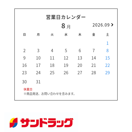
営業日カレンダー
8
2026.09
月
日
月
火
水
木
金
土
日
1
2
3
4
5
6
7
8
6
9
10
11
12
13
14
15
13
16
17
18
19
20
21
22
20
23
24
25
26
27
28
29
27
30
31
休業日
※商品発送、お問い合わせを含みます。