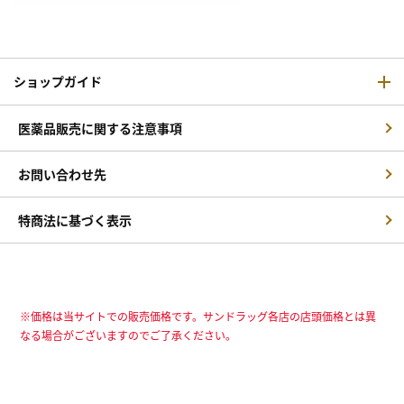
ショップガイド
医薬品販売に関する注意事項
お問い合わせ先
特商法に基づく表示
※価格は当サイトでの販売価格です。サンドラッグ各店の店頭価格とは異
なる場合がございますのでご了承ください。