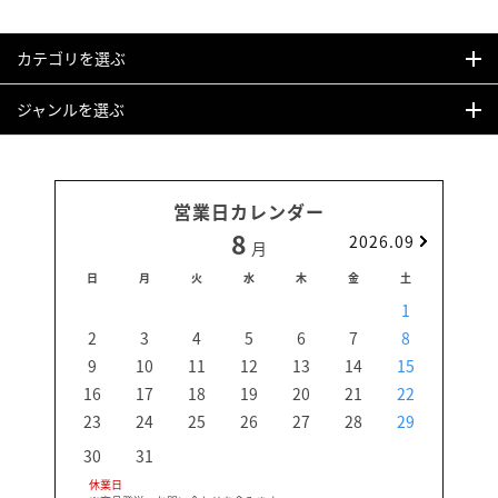
カテゴリを選ぶ
ジャンルを選ぶ
営業日カレンダー
8
2026.09
月
日
月
火
水
木
金
土
日
1
2
3
4
5
6
7
8
6
9
10
11
12
13
14
15
13
16
17
18
19
20
21
22
20
23
24
25
26
27
28
29
27
30
31
休業日