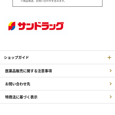
※商品発送、お問い合わせを含みます。
ショップガイド
医薬品販売に関する注意事項
お問い合わせ先
特商法に基づく表示