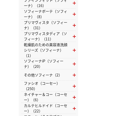
ファインフィット（ソフィ
ーナ）（16）
ソフィーナボーテ（ソフィ
ーナ）（8）
プリマヴィスタ（ソフィー
ナ）（31）
プリマヴィスタディア（ソ
フィーナ）（11）
乾燥肌のための美容液洗顔
シリーズ（ソフィーナ）
（1）
ソフィーナiP（ソフィー
ナ）（20）
その他ソフィーナ（2）
ファシオ（コーセー）
（250）
ネイチャー＆コー（コーセ
ー）（6）
カルテヒルドイド（コーセ
ー）（22）