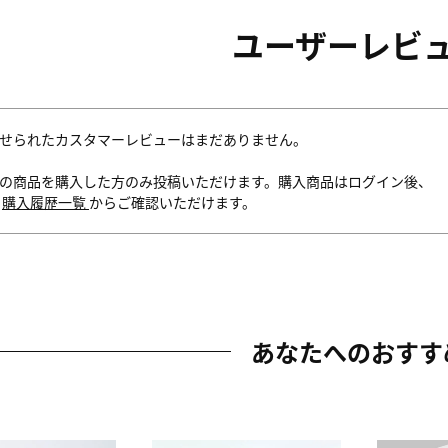
ユーザーレビ
せられたカスタマーレビューはまだありません。
の商品を購入した方のみ投稿いただけます。購入商品はログイン後、
内
購入履歴一覧
からご確認いただけます。
あなたへのおすす