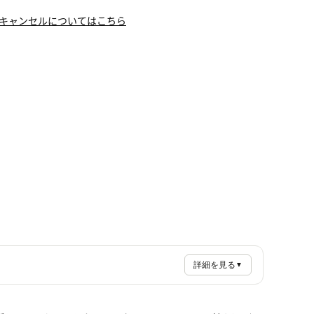
キャンセルについてはこちら
詳細を見る
▼