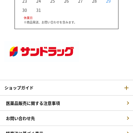
23
24
25
26
27
28
29
27
30
31
休業日
※商品発送、お問い合わせを含みます。
ショップガイド
医薬品販売に関する注意事項
お問い合わせ先