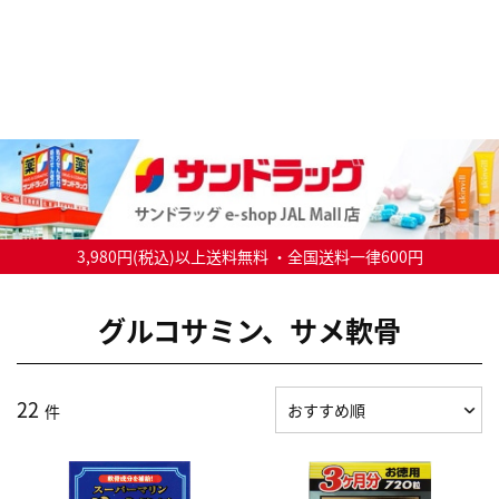
3,980円(税込)以上送料無料 ・全国送料一律600円
グルコサミン、サメ軟骨
22
件