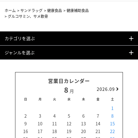
ホーム
>
サンドラッグ
>
健康食品
>
健康補助食品
>
グルコサミン、サメ軟骨
カテゴリを選ぶ
ジャンルを選ぶ
営業日カレンダー
8
2026.09
月
日
月
火
水
木
金
土
日
1
2
3
4
5
6
7
8
6
9
10
11
12
13
14
15
13
16
17
18
19
20
21
22
20