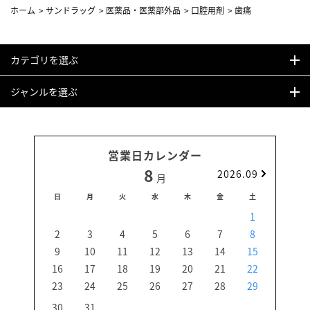
ホーム
>
サンドラッグ
>
医薬品・医薬部外品
>
口腔用剤
>
歯痛
カテゴリを選ぶ
ジャンルを選ぶ
営業日カレンダー
8
2026.09
月
日
月
火
水
木
金
土
日
1
2
3
4
5
6
7
8
6
9
10
11
12
13
14
15
13
16
17
18
19
20
21
22
20
23
24
25
26
27
28
29
27
30
31