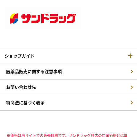
ショップガイド
医薬品販売に関する注意事項
お問い合わせ先
特商法に基づく表示
※価格は当サイトでの販売価格です。サンドラッグ各店の店頭価格とは異