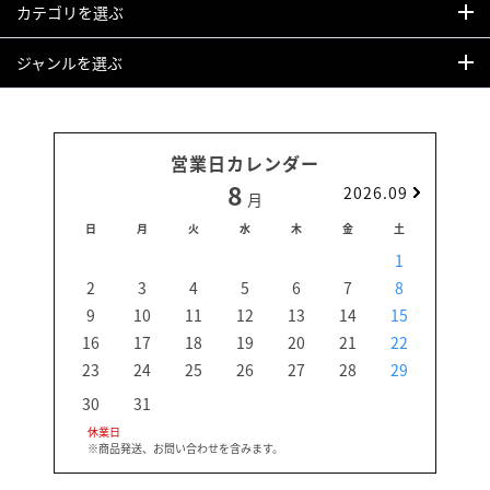
カテゴリを選ぶ
ジャンルを選ぶ
営業日カレンダー
8
2026.09
月
日
月
火
水
木
金
土
日
1
2
3
4
5
6
7
8
6
9
10
11
12
13
14
15
13
16
17
18
19
20
21
22
20
23
24
25
26
27
28
29
27
30
31
休業日
※商品発送、お問い合わせを含みます。