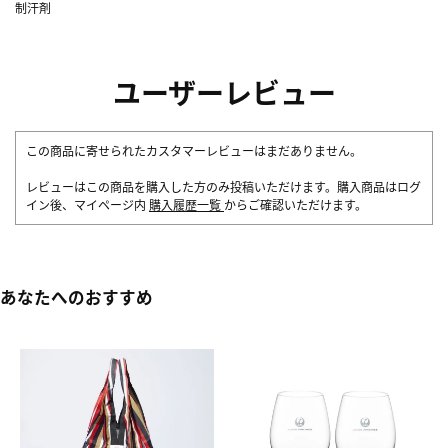
制汗剤
ユーザーレビュー
この商品に寄せられたカスタマーレビューはまだありません。
レビューはこの商品を購入した方のみ投稿いただけます。購入商品はログ
イン後、マイページ内
購入履歴一覧
からご確認いただけます。
あなたへのおすすめ