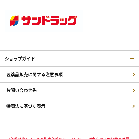
ショップガイド
医薬品販売に関する注意事項
お問い合わせ先
特商法に基づく表示