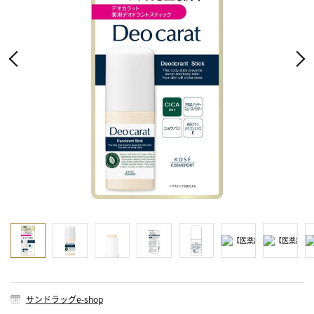
サンドラッグe-shop