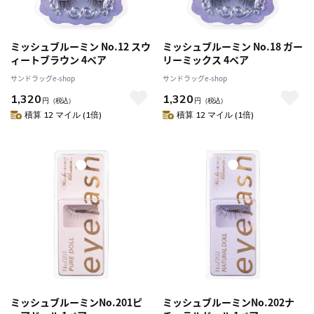
ミッシュブルーミン No.12 スウ
ミッシュブルーミン No.18 ガー
ィートブラウン 4ペア
リーミックス 4ペア
サンドラッグe-shop
サンドラッグe-shop
1,320
1,320
円
（税込）
円
（税込）
積算 12 マイル (1倍)
積算 12 マイル (1倍)
ミッシュブルーミンNo.201ピ
ミッシュブルーミンNo.202ナ