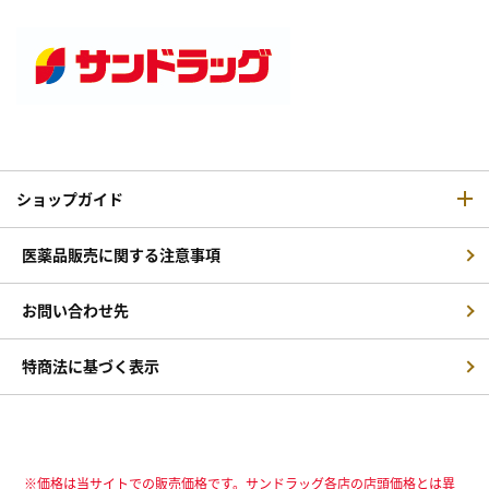
ショップガイド
医薬品販売に関する注意事項
お問い合わせ先
特商法に基づく表示
※価格は当サイトでの販売価格です。サンドラッグ各店の店頭価格とは異