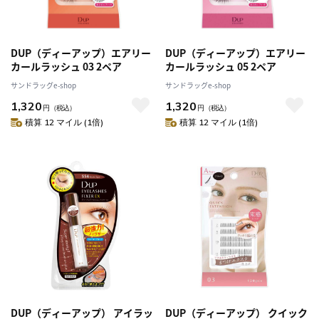
DUP（ディーアップ）エアリー
DUP（ディーアップ）エアリー
カールラッシュ 03 2ペア
カールラッシュ 05 2ペア
サンドラッグe-shop
サンドラッグe-shop
1,320
1,320
円
（税込）
円
（税込）
積算 12 マイル (1倍)
積算 12 マイル (1倍)
DUP（ディーアップ） アイラッ
DUP（ディーアップ） クイック