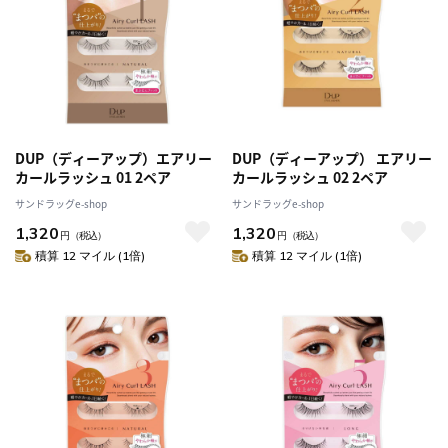
DUP（ディーアップ）エアリー
DUP（ディーアップ） エアリー
カールラッシュ 01 2ペア
カールラッシュ 02 2ペア
サンドラッグe-shop
サンドラッグe-shop
1,320
1,320
円
（税込）
円
（税込）
積算 12 マイル (1倍)
積算 12 マイル (1倍)