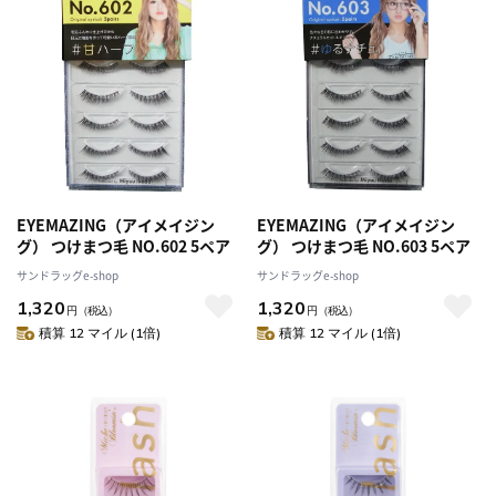
EYEMAZING（アイメイジン
EYEMAZING（アイメイジン
グ） つけまつ毛 NO.602 5ペア
グ） つけまつ毛 NO.603 5ペア
サンドラッグe-shop
サンドラッグe-shop
1,320
1,320
円
（税込）
円
（税込）
積算 12 マイル (1倍)
積算 12 マイル (1倍)