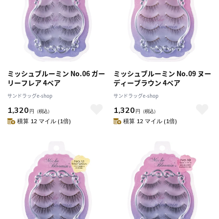
ミッシュブルーミン No.06 ガー
ミッシュブルーミン No.09 ヌー
リーフレア 4ペア
ディーブラウン 4ペア
サンドラッグe-shop
サンドラッグe-shop
1,320
1,320
円
（税込）
円
（税込）
積算 12 マイル (1倍)
積算 12 マイル (1倍)