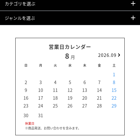
カテゴリを選ぶ
ジャンルを選ぶ
営業日カレンダー
8
2026.09
月
日
月
火
水
木
金
土
日
1
2
3
4
5
6
7
8
6
9
10
11
12
13
14
15
13
16
17
18
19
20
21
22
20
23
24
25
26
27
28
29
27
30
31
休業日
※商品発送、お問い合わせを含みます。