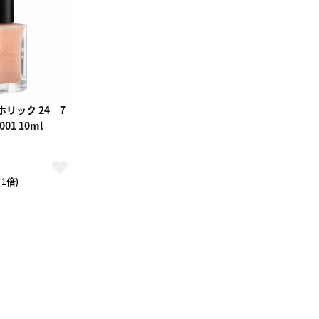
4
5
1
2
3
0
11
12
4
5
6
7
8
9
10
7
18
19
11
12
13
14
15
16
17
4
25
26
18
19
20
21
22
23
24
25
26
27
28
29
30
31
リック 24＿7
01 10ml
(1倍)