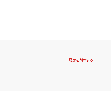
履歴を削除する