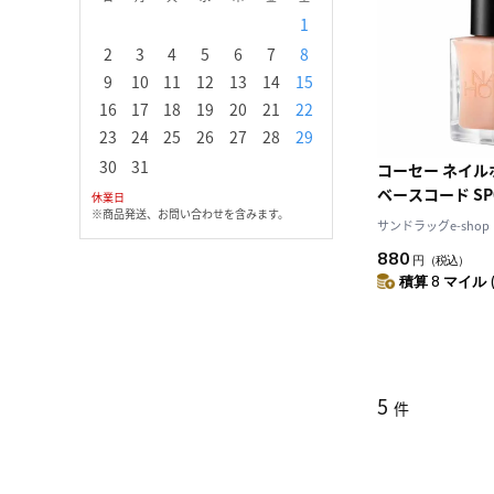
1
1
2
3
2
3
4
5
6
7
8
6
7
8
9
1
9
10
11
12
13
14
15
13
14
15
16
1
16
17
18
19
20
21
22
20
21
22
23
2
23
24
25
26
27
28
29
27
28
29
30
30
31
コーセー ネイルホ
ベースコード SP0
休業日
※商品発送、お問い合わせを含みます。
サンドラッグe-shop
880
円
（税込）
積算 8 マイル 
5
件