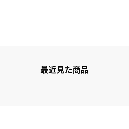
最近見た商品