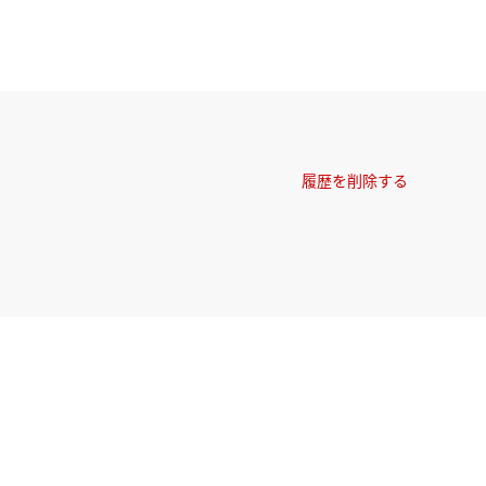
履歴を削除する