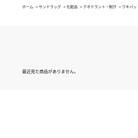
ホーム
>
サンドラッグ
>
化粧品
>
デオドラント・制汗
>
ワキパッ
最近見た商品がありません。