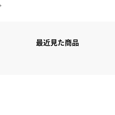
ト
最近見た商品