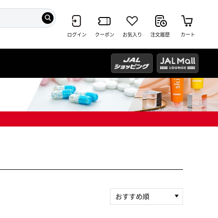
ログイン
クーポン
お気入り
注文履歴
カート
おすすめ順
新着順