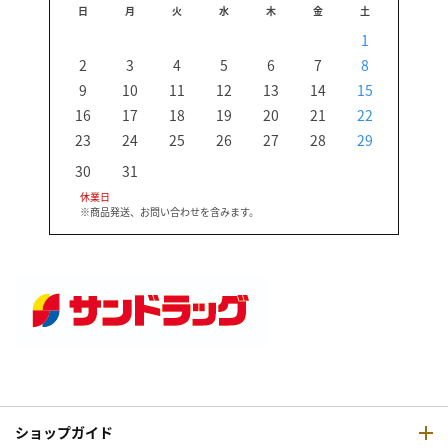
日
月
火
水
木
金
土
日
1
2
3
4
5
6
7
8
6
9
10
11
12
13
14
15
13
16
17
18
19
20
21
22
20
23
24
25
26
27
28
29
27
30
31
休業日
※商品発送、お問い合わせを含みます。
ショップガイド