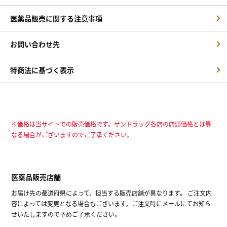
医薬品販売に関する注意事項
お問い合わせ先
特商法に基づく表示
※価格は当サイトでの販売価格です。サンドラッグ各店の店頭価格とは異
なる場合がございますのでご了承ください。
医薬品販売店舗
お届け先の都道府県によって、担当する販売店舗が異なります。 ご注文内
容によっては変更となる場合もございます。ご注文時にメールにてお知ら
せいたしますので予めご了承ください。