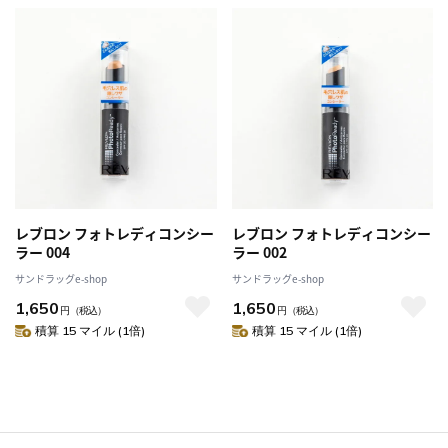
レブロン フォトレディコンシー
レブロン フォトレディコンシー
ラー 004
ラー 002
サンドラッグe-shop
サンドラッグe-shop
1,650
1,650
円
（税込）
円
（税込）
積算 15 マイル (1倍)
積算 15 マイル (1倍)