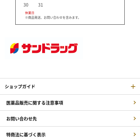
30
31
休業日
※商品発送、お問い合わせを含みます。
ショップガイド
医薬品販売に関する注意事項
お問い合わせ先
特商法に基づく表示