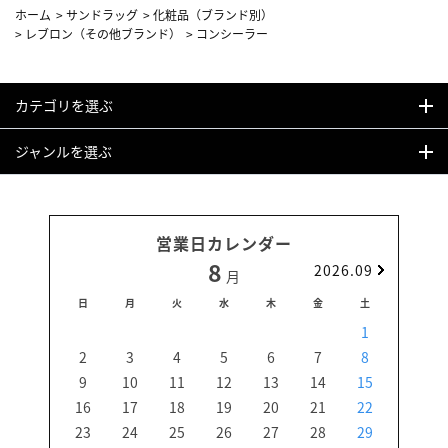
ホーム
>
サンドラッグ
>
化粧品（ブランド別）
>
レブロン（その他ブランド）
>
コンシーラー
カテゴリを選ぶ
ジャンルを選ぶ
営業日カレンダー
8
2026.09
月
日
月
火
水
木
金
土
日
1
2
3
4
5
6
7
8
6
9
10
11
12
13
14
15
13
16
17
18
19
20
21
22
20
23
24
25
26
27
28
29
27