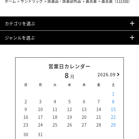
ホーム
>
サンドラッグ
>
医薬品・医薬部外品
>
鼻炎薬
>
鼻炎薬（1日2回）
カテゴリを選ぶ
ジャンルを選ぶ
営業日カレンダー
8
2026.09
月
日
月
火
水
木
金
土
日
1
2
3
4
5
6
7
8
6
9
10
11
12
13
14
15
13
16
17
18
19
20
21
22
20
23
24
25
26
27
28
29
27
30
31