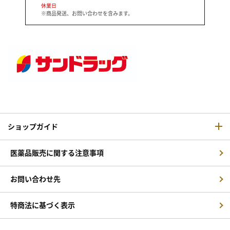
休業日
※商品発送、お問い合わせを含みます。
ショップガイド
医薬品販売に関する注意事項
お問い合わせ先
特商法に基づく表示