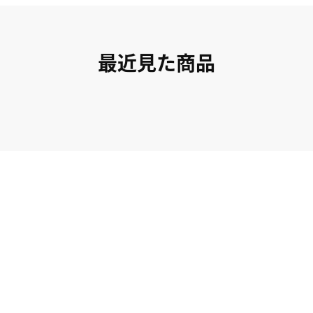
最近見た商品