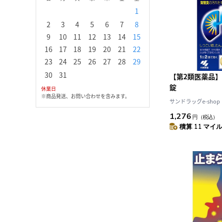
1
1
2
3
2
3
4
5
6
7
8
6
7
8
9
1
9
10
11
12
13
14
15
13
14
15
16
1
16
17
18
19
20
21
22
20
21
22
23
2
23
24
25
26
27
28
29
27
28
29
30
30
31
【第2類医薬品】
錠
休業日
※商品発送、お問い合わせを含みます。
サンドラッグe-shop
1,276
円
（税込）
積算 11 マイル 