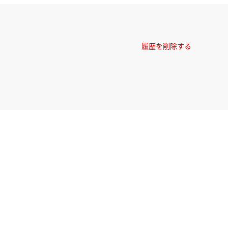
履歴を削除する