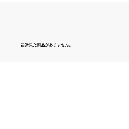
最近見た商品がありません。