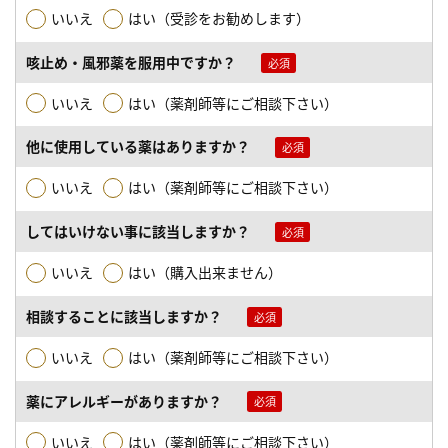
いいえ
はい（受診をお勧めします）
咳止め・風邪薬を服用中ですか？
いいえ
はい（薬剤師等にご相談下さい）
他に使用している薬はありますか？
いいえ
はい（薬剤師等にご相談下さい）
してはいけない事に該当しますか？
いいえ
はい（購入出来ません）
相談することに該当しますか？
いいえ
はい（薬剤師等にご相談下さい）
薬にアレルギーがありますか？
いいえ
はい（薬剤師等にご相談下さい）