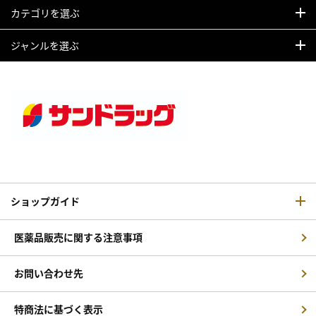
カテゴリを選ぶ
ジャンルを選ぶ
ショップガイド
医薬品販売に関する注意事項
お問い合わせ先
特商法に基づく表示