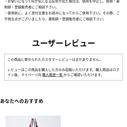
・お使いになって何か気になる症状が出た場合は、使用を中止し、医師・薬
剤師・登録販売者にご相談下さい。
・使用前に、よく添付文書をお読みになってからご使用下さい。その際、ご
不明な点がございましたら、薬剤師・登録販売者にご相談下さい。
ユーザーレビュー
この商品に寄せられたカスタマーレビューはまだありません。
レビューはこの商品を購入した方のみ投稿いただけます。購入商品はログ
イン後、マイページ内
購入履歴一覧
からご確認いただけます。
あなたへのおすすめ