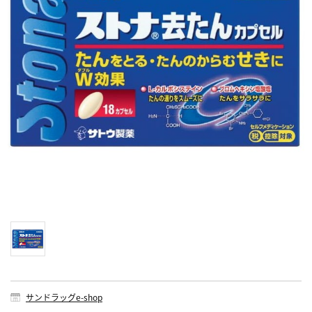
サンドラッグe-shop