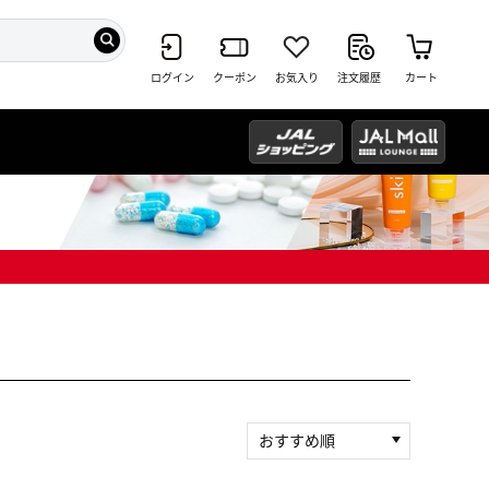
ログイン
クーポン
お気入り
注文履歴
カート
おすすめ順
新着順