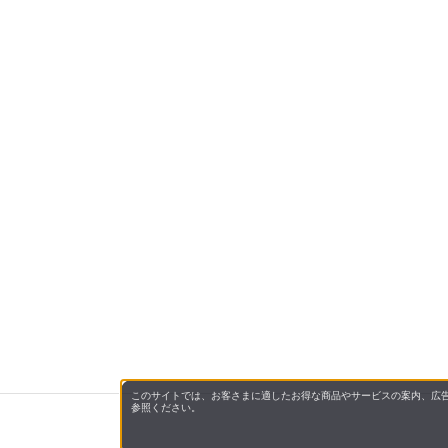
このサイトでは、お客さまに適したお得な商品やサービスの案内、広告
参照ください。