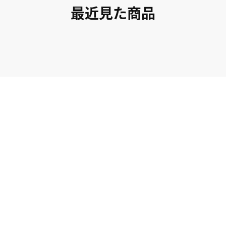
最近見た商品