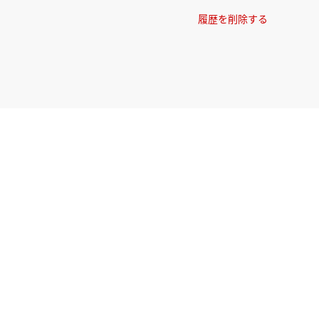
履歴を削除する