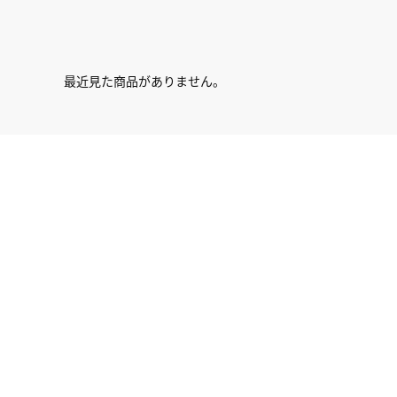
最近見た商品がありません。