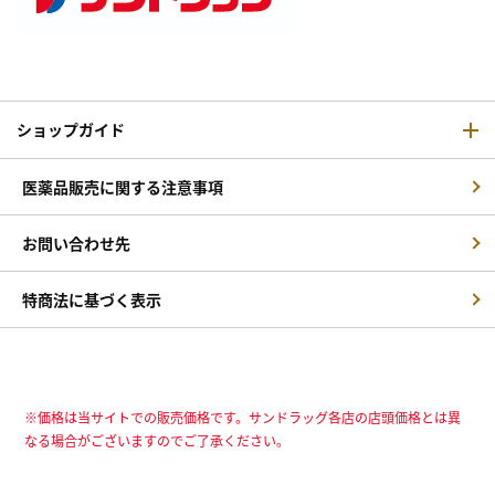
ショップガイド
医薬品販売に関する注意事項
お問い合わせ先
特商法に基づく表示
※価格は当サイトでの販売価格です。サンドラッグ各店の店頭価格とは異
なる場合がございますのでご了承ください。