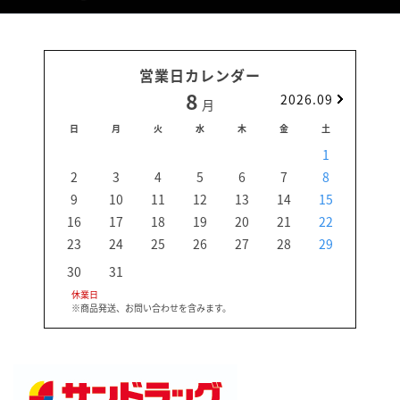
営業日カレンダー
8
2026.09
月
日
月
火
水
木
金
土
日
1
2
3
4
5
6
7
8
6
9
10
11
12
13
14
15
13
16
17
18
19
20
21
22
20
23
24
25
26
27
28
29
27
30
31
休業日
※商品発送、お問い合わせを含みます。