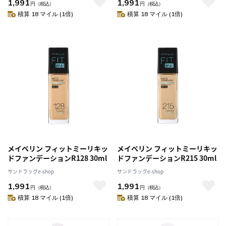
1,991
1,991
円
（税込）
円
（税込）
積算 18 マイル (1倍)
積算 18 マイル (1倍)
メイベリン フィットミーリキッ
メイベリン フィットミーリキッ
ドファンデーションR128 30ml
ドファンデーションR215 30ml
サンドラッグe-shop
サンドラッグe-shop
1,991
1,991
円
（税込）
円
（税込）
積算 18 マイル (1倍)
積算 18 マイル (1倍)