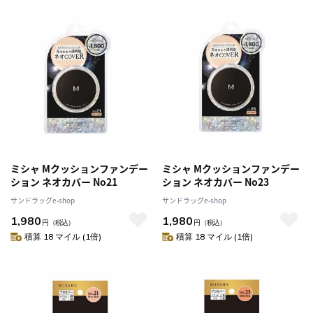
ミシャ Mクッションファンデー
ミシャ Mクッションファンデー
ション ネオカバー No21
ション ネオカバー No23
サンドラッグe-shop
サンドラッグe-shop
1,980
1,980
円
（税込）
円
（税込）
積算 18 マイル (1倍)
積算 18 マイル (1倍)