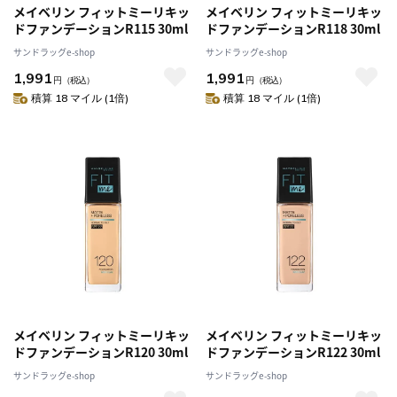
メイベリン フィットミーリキッ
メイベリン フィットミーリキッ
ドファンデーションR115 30ml
ドファンデーションR118 30ml
サンドラッグe-shop
サンドラッグe-shop
1,991
1,991
円
（税込）
円
（税込）
積算 18 マイル (1倍)
積算 18 マイル (1倍)
メイベリン フィットミーリキッ
メイベリン フィットミーリキッ
ドファンデーションR120 30ml
ドファンデーションR122 30ml
サンドラッグe-shop
サンドラッグe-shop