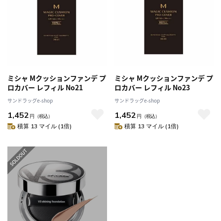
ミシャ Mクッションファンデ プ
ミシャ Mクッションファンデ プ
ロカバー レフィル No21
ロカバー レフィル No23
サンドラッグe-shop
サンドラッグe-shop
1,452
1,452
円
（税込）
円
（税込）
積算 13 マイル (1倍)
積算 13 マイル (1倍)