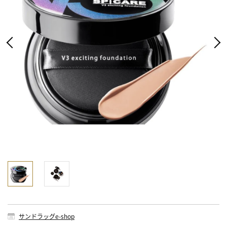
サンドラッグe-shop