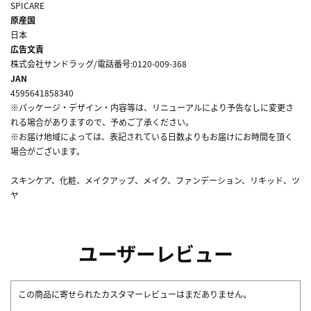
SPICARE
原産国
日本
広告文責
株式会社サンドラッグ/電話番号:0120-009-368
JAN
4595641858340
※パッケージ・デザイン・内容等は、リニューアルにより予告なしに変更さ
れる場合がありますので、予めご了承ください。
※お届け地域によっては、表記されている日数よりもお届けにお時間を頂く
場合がございます。
スキンケア、化粧、メイクアップ、メイク、ファンデーション、リキッド、ツ
ヤ
ユーザーレビュー
この商品に寄せられたカスタマーレビューはまだありません。