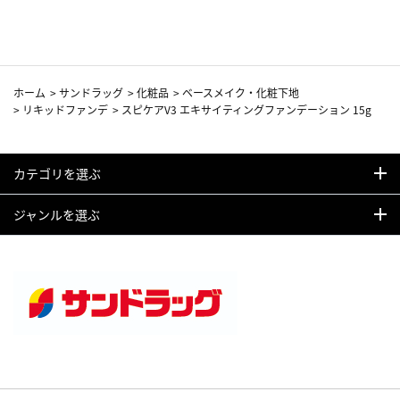
カーフ柄
ホーム
>
サンドラッグ
>
化粧品
>
ベースメイク・化粧下地
>
リキッドファンデ
>
スピケアV3 エキサイティングファンデーション 15g
カテゴリを選ぶ
ジャンルを選ぶ