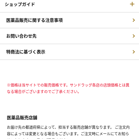
ショップガイド
医薬品販売に関する注意事項
お問い合わせ先
特商法に基づく表示
※価格は当サイトでの販売価格です。サンドラッグ各店の店頭価格とは異
なる場合がございますのでご了承ください。
医薬品販売店舗
お届け先の都道府県によって、担当する販売店舗が異なります。 ご注文内
容によっては変更となる場合もございます。ご注文時にメールにてお知ら