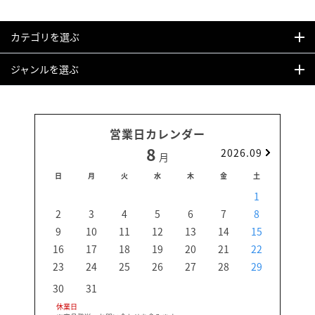
カテゴリを選ぶ
ジャンルを選ぶ
営業日カレンダー
8
2026.09
月
日
月
火
水
木
金
土
日
1
2
3
4
5
6
7
8
6
9
10
11
12
13
14
15
13
16
17
18
19
20
21
22
20
23
24
25
26
27
28
29
27
30
31
休業日