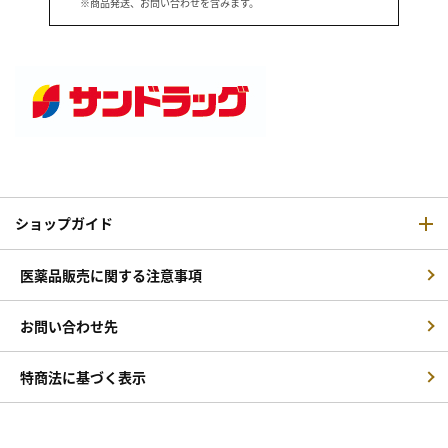
※商品発送、お問い合わせを含みます。
ショップガイド
医薬品販売に関する注意事項
お問い合わせ先
特商法に基づく表示