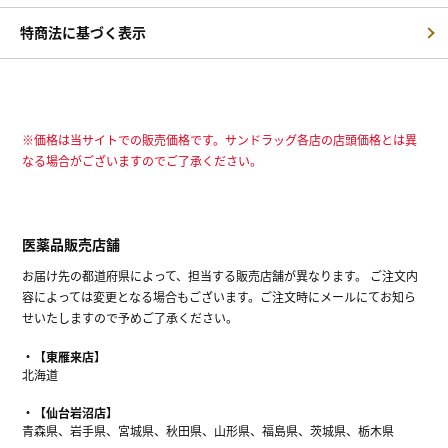
特商法に基づく表示
※価格は当サイトでの販売価格です。サンドラッグ各店の店頭価格とは異
なる場合がございますのでご了承ください。
医薬品販売店舗
お届け先の都道府県によって、担当する販売店舗が異なります。 ご注文内
容によっては変更となる場合もございます。ご注文時にメールにてお知ら
せいたしますので予めご了承ください。
【東雁来店】
北海道
【仙台岩沼店】
青森県、岩手県、宮城県、秋田県、山形県、福島県、茨城県、栃木県