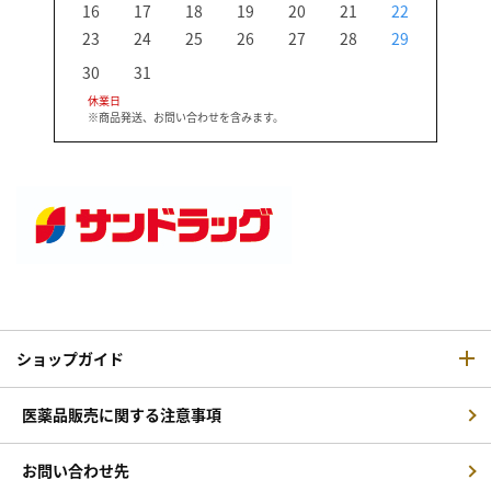
16
17
18
19
20
21
22
20
23
24
25
26
27
28
29
27
30
31
休業日
※商品発送、お問い合わせを含みます。
ショップガイド
医薬品販売に関する注意事項
お問い合わせ先