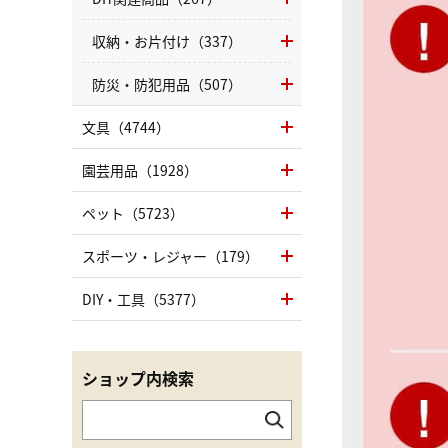
収納・お片付け（337）
防災・防犯用品（507）
文具（4744）
園芸用品（1928）
ペット（5723）
スポーツ・レジャー（179）
DIY・工具（5377）
ショップ内検索