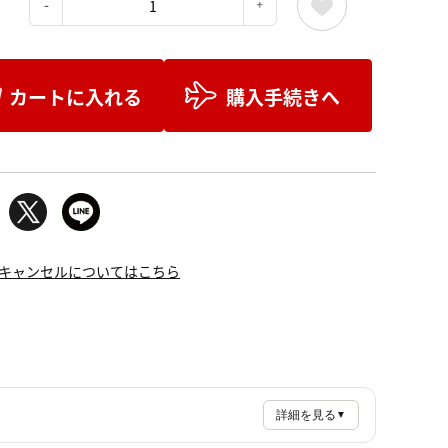
：
カートに入れる
購入手続きへ
キャンセルについてはこちら
詳細を見る
▼