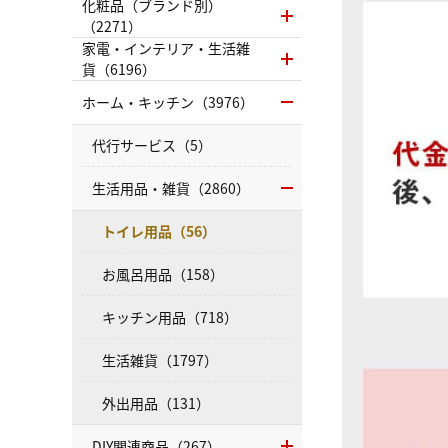
化粧品（ブランド別）
（2271）
家電・インテリア・生活雑
貨（6196）
ホーム・キッチン（3976）
代行サービス（5）
生活用品・雑貨（2860）
トイレ用品（56）
お風呂用品（158）
キッチン用品（718）
生活雑貨（1797）
外出用品（131）
DIY関連商品（267）