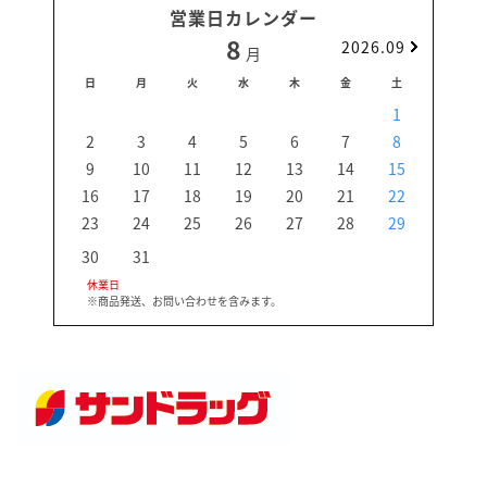
営業日カレンダー
8
2026.09
月
日
月
火
水
木
金
土
日
1
2
3
4
5
6
7
8
6
9
10
11
12
13
14
15
13
16
17
18
19
20
21
22
20
23
24
25
26
27
28
29
27
30
31
休業日
※商品発送、お問い合わせを含みます。