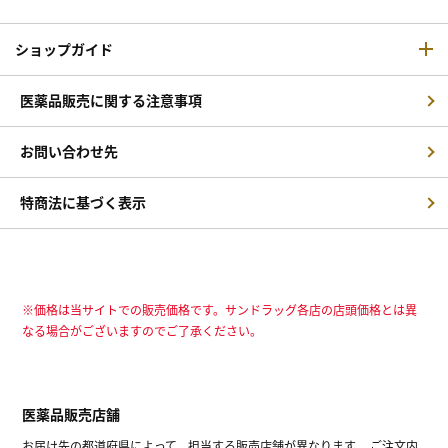
ショップガイド
医薬品販売に関する注意事項
お問い合わせ先
特商法に基づく表示
※価格は当サイトでの販売価格です。サンドラッグ各店の店頭価格とは異
なる場合がございますのでご了承ください。
医薬品販売店舗
お届け先の都道府県によって、担当する販売店舗が異なります。 ご注文内