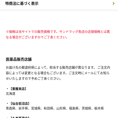
特商法に基づく表示
※価格は当サイトでの販売価格です。サンドラッグ各店の店頭価格とは異
なる場合がございますのでご了承ください。
医薬品販売店舗
お届け先の都道府県によって、担当する販売店舗が異なります。 ご注文内
容によっては変更となる場合もございます。ご注文時にメールにてお知ら
せいたしますので予めご了承ください。
【東雁来店】
北海道
【仙台岩沼店】
青森県、岩手県、宮城県、秋田県、山形県、福島県、茨城県、栃木県