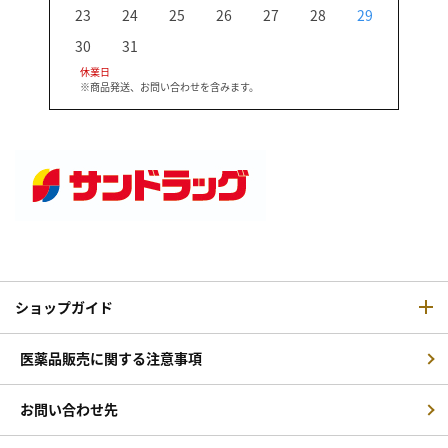
23
24
25
26
27
28
29
27
30
31
休業日
※商品発送、お問い合わせを含みます。
ショップガイド
医薬品販売に関する注意事項
お問い合わせ先