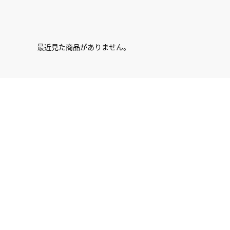
最近見た商品がありません。