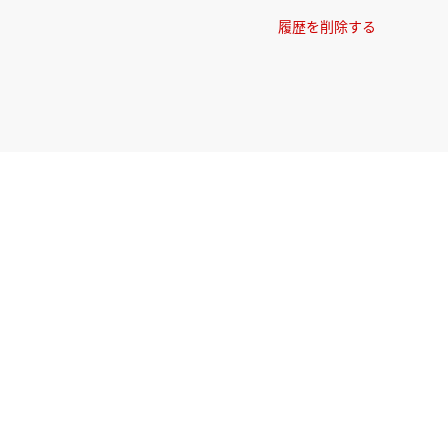
履歴を削除する