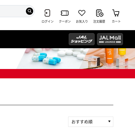
ログイン
クーポン
お気入り
注文履歴
カート
おすすめ順
新着順