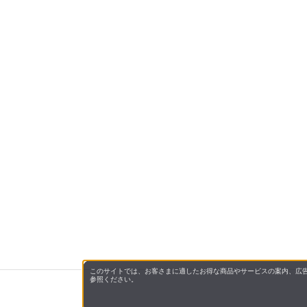
このサイトでは、お客さまに適したお得な商品やサービスの案内、広告
参照ください。