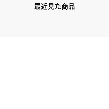
最近見た商品