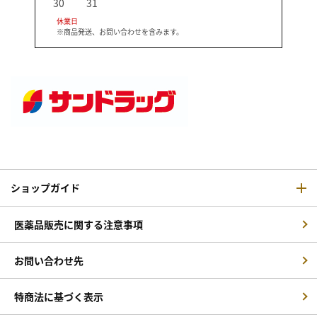
30
31
休業日
※商品発送、お問い合わせを含みます。
ショップガイド
医薬品販売に関する注意事項
お問い合わせ先
特商法に基づく表示