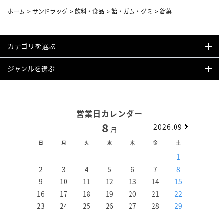
ホーム
>
サンドラッグ
>
飲料・食品
>
飴・ガム・グミ
>
錠菓
カテゴリを選ぶ
ジャンルを選ぶ
営業日カレンダー
8
2026.09
月
日
月
火
水
木
金
土
日
1
2
3
4
5
6
7
8
6
9
10
11
12
13
14
15
13
16
17
18
19
20
21
22
20
23
24
25
26
27
28
29
27