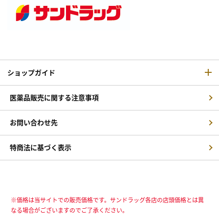
ショップガイド
医薬品販売に関する注意事項
お問い合わせ先
特商法に基づく表示
※価格は当サイトでの販売価格です。サンドラッグ各店の店頭価格とは異
なる場合がございますのでご了承ください。