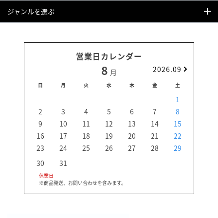
ジャンルを選ぶ
営業日カレンダー
8
2026.09
月
日
月
火
水
木
金
土
日
1
2
3
4
5
6
7
8
6
9
10
11
12
13
14
15
13
16
17
18
19
20
21
22
20
23
24
25
26
27
28
29
27
30
31
休業日
※商品発送、お問い合わせを含みます。