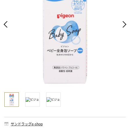
サンドラッグe-shop