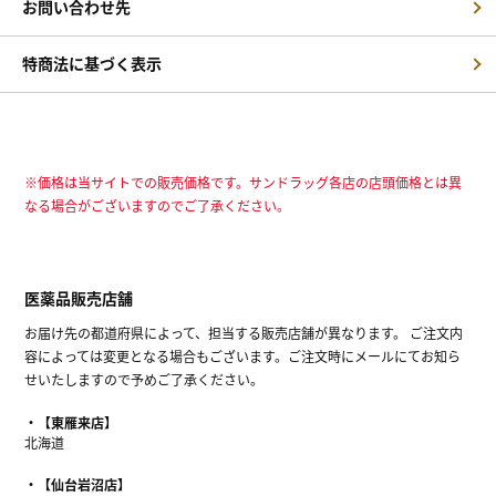
お問い合わせ先
特商法に基づく表示
※価格は当サイトでの販売価格です。サンドラッグ各店の店頭価格とは異
なる場合がございますのでご了承ください。
医薬品販売店舗
お届け先の都道府県によって、担当する販売店舗が異なります。 ご注文内
容によっては変更となる場合もございます。ご注文時にメールにてお知ら
せいたしますので予めご了承ください。
【東雁来店】
北海道
【仙台岩沼店】