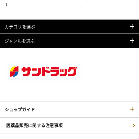
ｌ
カテゴリを選ぶ
ジャンルを選ぶ
ショップガイド
医薬品販売に関する注意事項