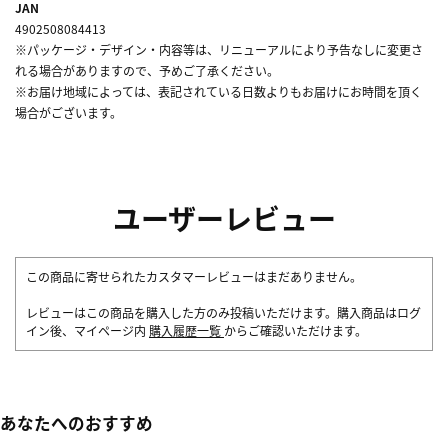
JAN
4902508084413
※パッケージ・デザイン・内容等は、リニューアルにより予告なしに変更さ
れる場合がありますので、予めご了承ください。
※お届け地域によっては、表記されている日数よりもお届けにお時間を頂く
場合がございます。
ユーザーレビュー
この商品に寄せられたカスタマーレビューはまだありません。
レビューはこの商品を購入した方のみ投稿いただけます。購入商品はログ
イン後、マイページ内
購入履歴一覧
からご確認いただけます。
あなたへのおすすめ