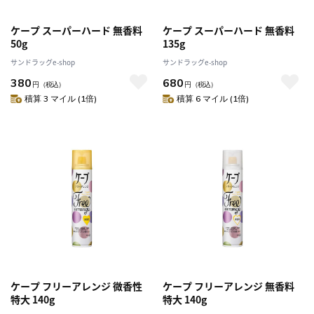
ケープ スーパーハード 無香料
ケープ スーパーハード 無香料
50g
135g
サンドラッグe-shop
サンドラッグe-shop
380
680
円
（税込）
円
（税込）
積算 3 マイル (1倍)
積算 6 マイル (1倍)
ケープ フリーアレンジ 微香性
ケープ フリーアレンジ 無香料
特大 140g
特大 140g