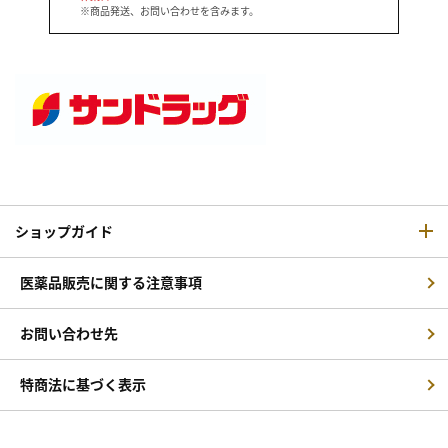
※商品発送、お問い合わせを含みます。
ショップガイド
医薬品販売に関する注意事項
お問い合わせ先
特商法に基づく表示