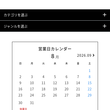
カテゴリを選ぶ
ジャンルを選ぶ
営業日カレンダー
8
2026.09
月
日
月
火
水
木
金
土
日
1
2
3
4
5
6
7
8
6
9
10
11
12
13
14
15
13
16
17
18
19
20
21
22
20
23
24
25
26
27
28
29
27
30
31
休業日