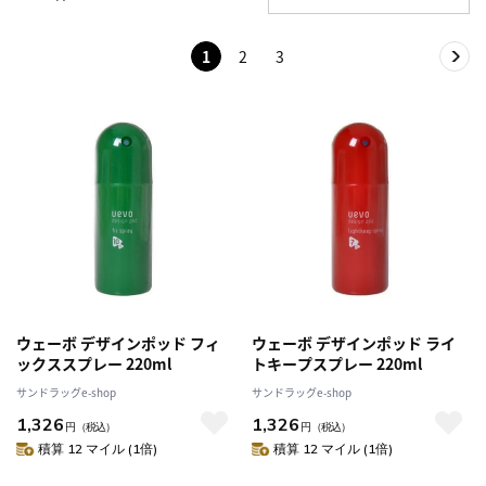
1
2
3
ウェーボ デザインポッド フィ
ウェーボ デザインポッド ライ
ックススプレー 220ml
トキープスプレー 220ml
サンドラッグe-shop
サンドラッグe-shop
1,326
1,326
円
（税込）
円
（税込）
積算 12 マイル (1倍)
積算 12 マイル (1倍)