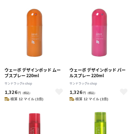
ウェーボ デザインポッド ムー
ウェーボ デザインポッド パー
ブスプレー 220ml
ルスプレー 220ml
サンドラッグe-shop
サンドラッグe-shop
1,326
1,326
円
（税込）
円
（税込）
積算 12 マイル (1倍)
積算 12 マイル (1倍)