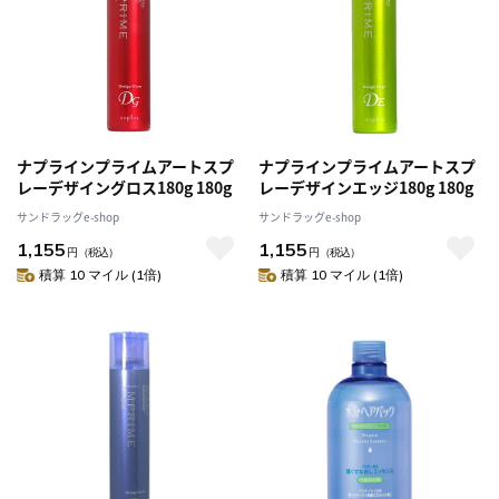
ナプラインプライムアートスプ
ナプラインプライムアートスプ
レーデザイングロス180g 180g
レーデザインエッジ180g 180g
サンドラッグe-shop
サンドラッグe-shop
1,155
1,155
円
（税込）
円
（税込）
積算 10 マイル (1倍)
積算 10 マイル (1倍)