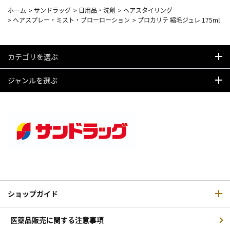
ホーム
>
サンドラッグ
>
日用品・洗剤
>
ヘアスタイリング
>
ヘアスプレー・ミスト・ブローローション
>
プロカリテ 縮毛ジュレ 175ml
カテゴリを選ぶ
ジャンルを選ぶ
ショップガイド
医薬品販売に関する注意事項