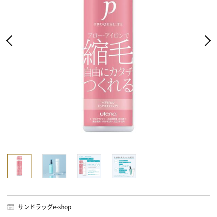
サンドラッグe-shop