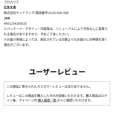
プロカリテ
広告文責
株式会社サンドラッグ/電話番号:0120-009-368
JAN
4901234305625
※パッケージ・デザイン・内容等は、リニューアルにより予告なしに変更さ
れる場合がありますので、予めご了承ください。
※お届け地域によっては、表記されている日数よりもお届けにお時間を頂く
場合がございます。
ユーザーレビュー
この商品に寄せられたカスタマーレビューはまだありません。
レビューはこの商品を購入した方のみ投稿いただけます。購入商品はログ
イン後、マイページ内
購入履歴一覧
からご確認いただけます。