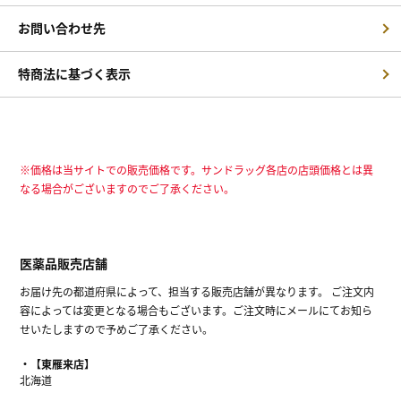
お問い合わせ先
特商法に基づく表示
※価格は当サイトでの販売価格です。サンドラッグ各店の店頭価格とは異
なる場合がございますのでご了承ください。
医薬品販売店舗
お届け先の都道府県によって、担当する販売店舗が異なります。 ご注文内
容によっては変更となる場合もございます。ご注文時にメールにてお知ら
せいたしますので予めご了承ください。
【東雁来店】
北海道